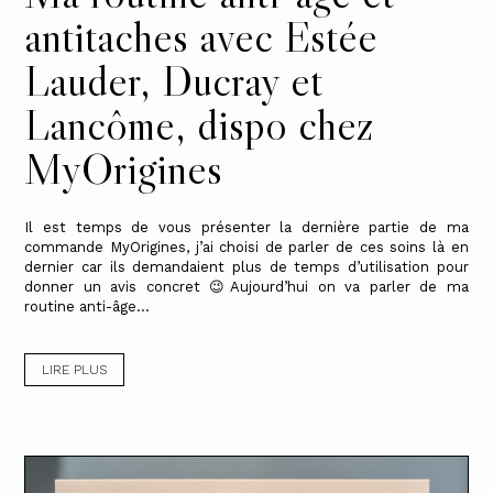
antitaches avec Estée
Lauder, Ducray et
Lancôme, dispo chez
MyOrigines
Il est temps de vous présenter la dernière partie de ma
commande MyOrigines, j’ai choisi de parler de ces soins là en
dernier car ils demandaient plus de temps d’utilisation pour
donner un avis concret 😉Aujourd’hui on va parler de ma
routine anti-âge...
LIRE PLUS