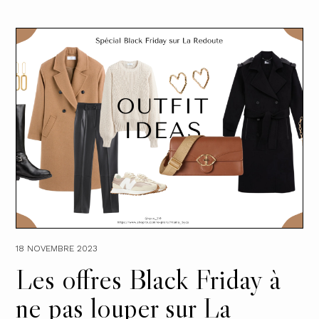
18 NOVEMBRE 2023
Les offres Black Friday à
ne pas louper sur La