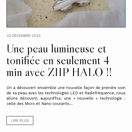
03 DÉCEMBRE 2023
Une peau lumineuse et
tonifiée en seulement 4
min avec ZIIP HALO !!
On a découvert ensemble une nouvelle façon de prendre soin
de sa peau avec les technologies LED et Radiofréquence, nous
allons découvrir, aujourd’hui, une « nouvelle » technologie :
celle des Micro et Nano-courants...
LIRE PLUS