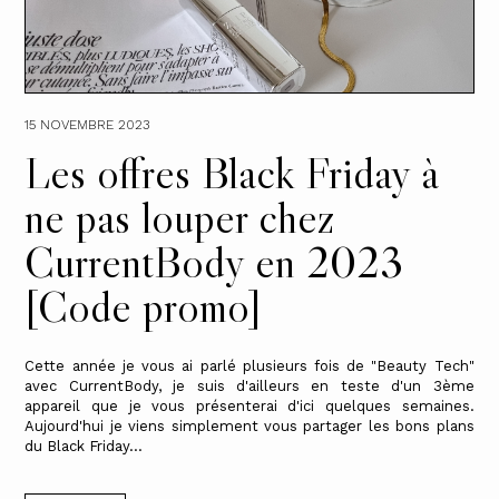
15 NOVEMBRE 2023
Les offres Black Friday à
ne pas louper chez
CurrentBody en 2023
[Code promo]
Cette année je vous ai parlé plusieurs fois de "Beauty Tech"
avec CurrentBody, je suis d'ailleurs en teste d'un 3ème
appareil que je vous présenterai d'ici quelques semaines.
Aujourd'hui je viens simplement vous partager les bons plans
du Black Friday...