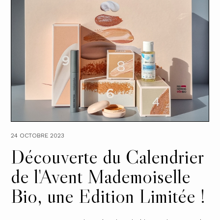
24 OCTOBRE 2023
Découverte du Calendrier
de l'Avent Mademoiselle
Bio, une Edition Limitée !