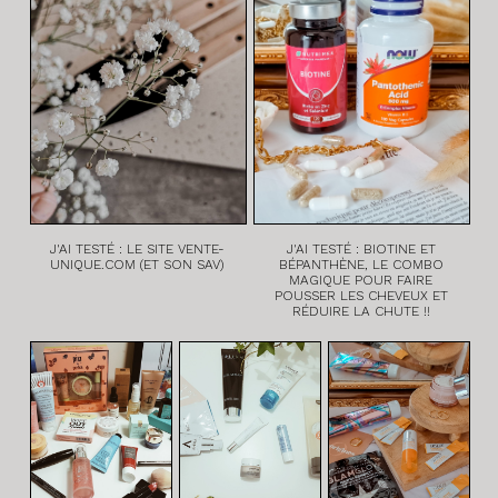
J'AI TESTÉ : LE SITE VENTE-
J'AI TESTÉ : BIOTINE ET
UNIQUE.COM (ET SON SAV)
BÉPANTHÈNE, LE COMBO
MAGIQUE POUR FAIRE
POUSSER LES CHEVEUX ET
RÉDUIRE LA CHUTE !!