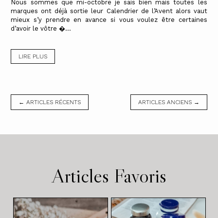
Nous sommes que mi-octobre je sais bien mais toutes les
marques ont déjà sortie leur Calendrier de l’Avent alors vaut
mieux s’y prendre en avance si vous voulez être certaines
d’avoir le vôtre ...
LIRE PLUS
← ARTICLES RÉCENTS
ARTICLES ANCIENS →
Articles Favoris