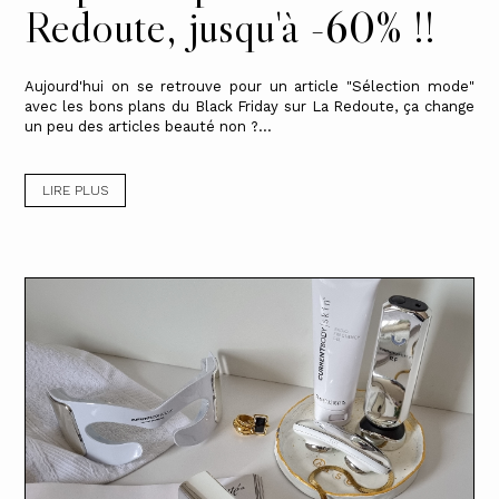
Redoute, jusqu'à -60% !!
Aujourd'hui on se retrouve pour un article "Sélection mode"
avec les bons plans du Black Friday sur La Redoute, ça change
un peu des articles beauté non ?...
LIRE PLUS