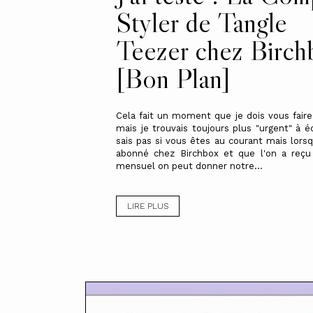
Styler de Tangle
Teezer chez Birch
[Bon Plan]
Cela fait un moment que je dois vous faire 
mais je trouvais toujours plus "urgent" à éc
sais pas si vous êtes au courant mais lorsq
abonné chez Birchbox et que l'on a reçu
mensuel on peut donner notre...
LIRE PLUS