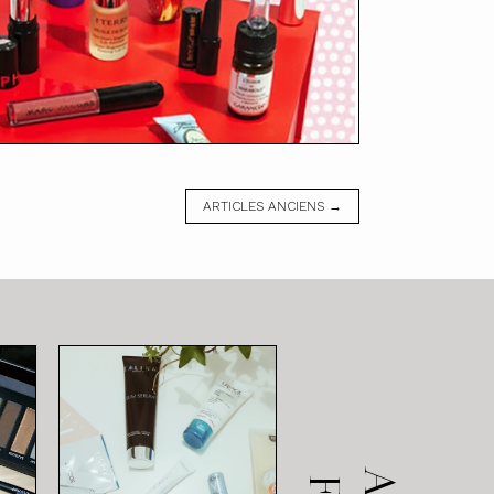
ARTICLES ANCIENS →