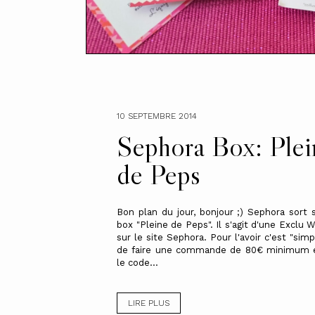
10 SEPTEMBRE 2014
Sephora Box: Plei
de Peps
Bon plan du jour, bonjour ;) Sephora sort 
box "Pleine de Peps". Il s'agit d'une Exclu 
sur le site Sephora. Pour l'avoir c'est "simple
de faire une commande de 80€ minimum et
le code...
LIRE PLUS