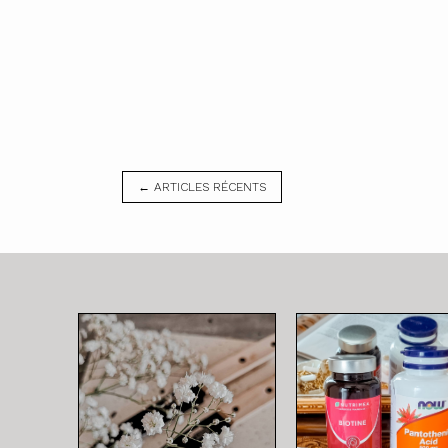
← ARTICLES RÉCENTS