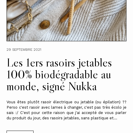
29 SEPTEMBRE 2021
Les 1ers rasoirs jetables
100% biodégradable au
monde, signé Nukka
Vous êtes plutôt rasoir électrique ou jetable (ou épilation) ??
Perso c'est rasoir avec lames à changer, c'est pas très écolo je
sais :/ C'est pour cette raison que j'ai accepté de vous parler
du produit du jour, des rasoirs jetables, sans plastique et...