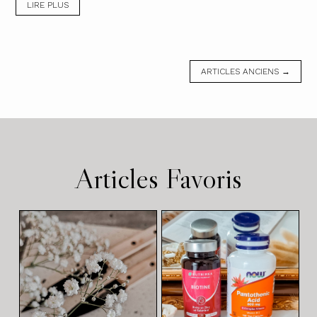
LIRE PLUS
ARTICLES ANCIENS →
Articles Favoris