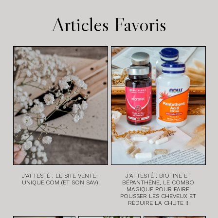
Articles Favoris
J'AI TESTÉ : LE SITE VENTE-
J'AI TESTÉ : BIOTINE ET
UNIQUE.COM (ET SON SAV)
BÉPANTHÈNE, LE COMBO
MAGIQUE POUR FAIRE
POUSSER LES CHEVEUX ET
RÉDUIRE LA CHUTE !!