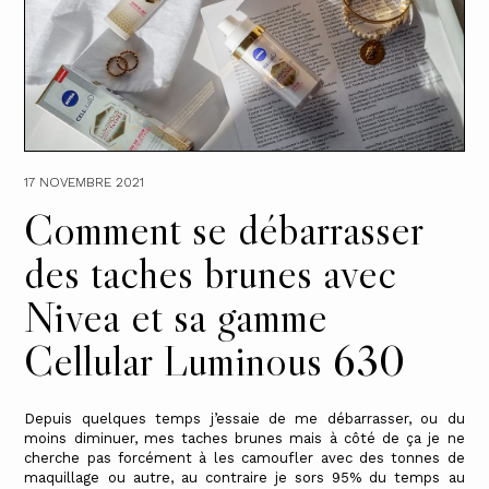
17 NOVEMBRE 2021
Comment se débarrasser
des taches brunes avec
Nivea et sa gamme
Cellular Luminous 630
Depuis quelques temps j’essaie de me débarrasser, ou du
moins diminuer, mes taches brunes mais à côté de ça je ne
cherche pas forcément à les camoufler avec des tonnes de
maquillage ou autre, au contraire je sors 95% du temps au