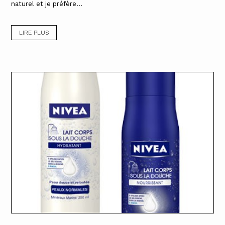
naturel et je préfère...
LIRE PLUS