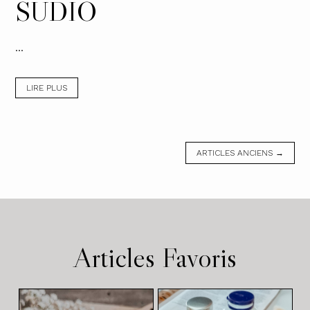
SUDIO
...
LIRE PLUS
ARTICLES ANCIENS →
Articles Favoris