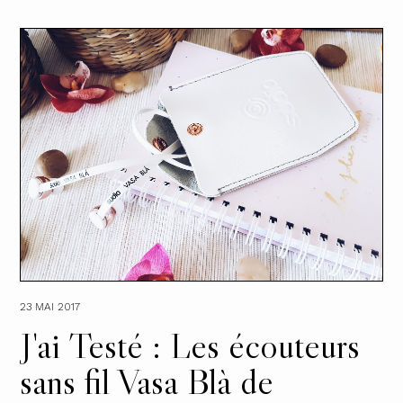
23 MAI 2017
J'ai Testé : Les écouteurs
sans fil Vasa Blà de