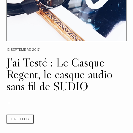
13 SEPTEMBRE 2017
J'ai Testé : Le Casque
Regent, le casque audio
sans fil de SUDIO
...
LIRE PLUS