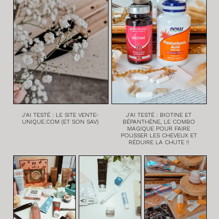
J'AI TESTÉ : LE SITE VENTE-
J'AI TESTÉ : BIOTINE ET
UNIQUE.COM (ET SON SAV)
BÉPANTHÈNE, LE COMBO
MAGIQUE POUR FAIRE
POUSSER LES CHEVEUX ET
RÉDUIRE LA CHUTE !!