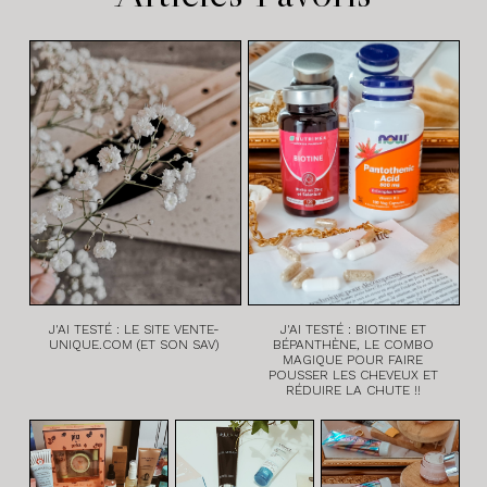
J'AI TESTÉ : LE SITE VENTE-
J'AI TESTÉ : BIOTINE ET
UNIQUE.COM (ET SON SAV)
BÉPANTHÈNE, LE COMBO
MAGIQUE POUR FAIRE
POUSSER LES CHEVEUX ET
RÉDUIRE LA CHUTE !!