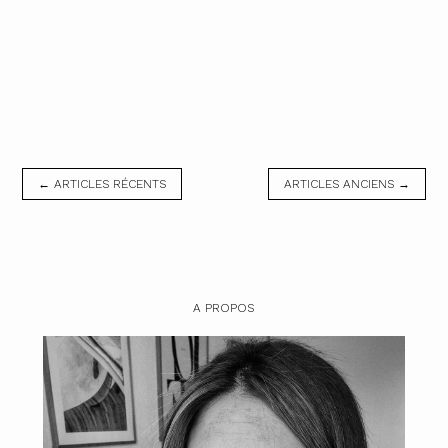
← ARTICLES RÉCENTS
ARTICLES ANCIENS →
A PROPOS