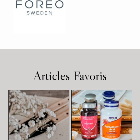
Articles Favoris