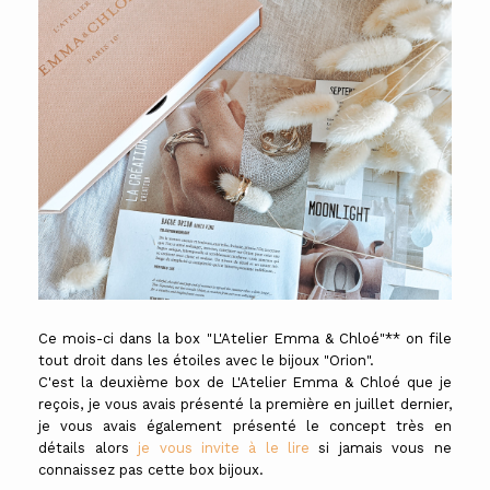
Ce mois-ci dans la box "L'Atelier Emma & Chloé"** on file
tout droit dans les étoiles avec le bijoux "Orion".
C'est la deuxième box de L'Atelier Emma & Chloé que je
reçois, je vous avais présenté la première en juillet dernier,
je vous avais également présenté le concept très en
détails alors
je vous invite à le lire
si jamais vous ne
connaissez pas cette box bijoux.