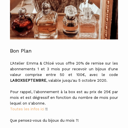
Bon Plan
L'Atelier Emma & Chloé vous offre 20% de remise sur les
abonnements 1 et 3 mois pour recevoir un bijoux d'une
valeur comprise entre 50 et 100€, avec le code
LABOXSEPTEMBRE
, valable jusqu'au 5 octobre 2020.
Pour rappel, l'abonnement à la box est au prix de 25€ par
mois et est dégressif en fonction du nombre de mois pour
lequel on s'abonne.
Toutes les infos ici
!!
Que pensez-vous du bijoux du mois ?!