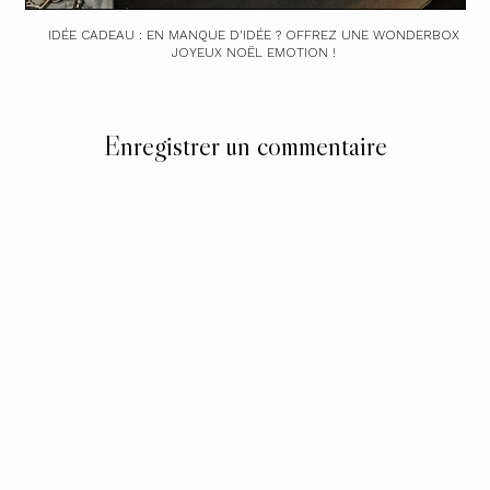
IDÉE CADEAU : EN MANQUE D'IDÉE ? OFFREZ UNE WONDERBOX
JOYEUX NOËL EMOTION !
Enregistrer un commentaire