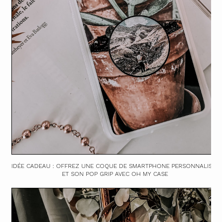
IDÉE CADEAU : OFFREZ UNE COQUE DE SMARTPHONE PERSONNALISÉE
ET SON POP GRIP AVEC OH MY CASE