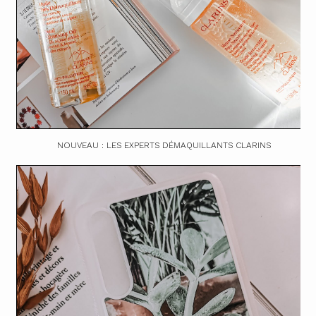
NOUVEAU : LES EXPERTS DÉMAQUILLANTS CLARINS