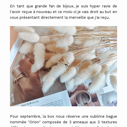
En tant que grande fan de bijoux, je suis hyper ravie de
l'avoir reçue à nouveau et ce mois-ci je vais droit au but en
vous présentant directement la merveille que j'ai reçu.
Pour septembre, la box nous réserve une sublime bague
nommée "Orion" composée de 3 anneaux aux 3 textures