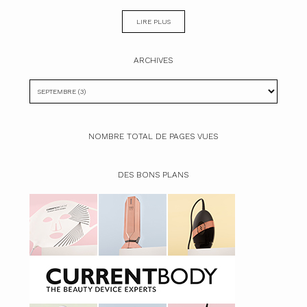
LIRE PLUS
ARCHIVES
NOMBRE TOTAL DE PAGES VUES
DES BONS PLANS