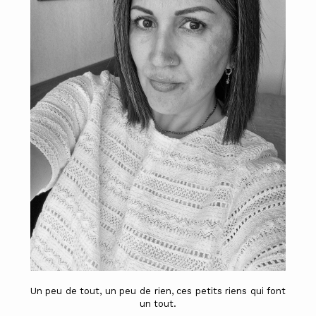
Un peu de tout, un peu de rien, ces petits riens qui font
un tout.