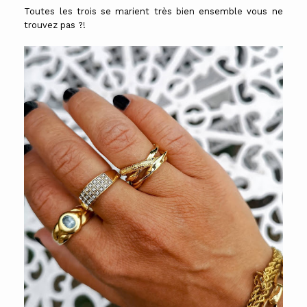
Toutes les trois se marient très bien ensemble vous ne
trouvez pas ?!