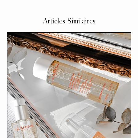
Articles Similaires