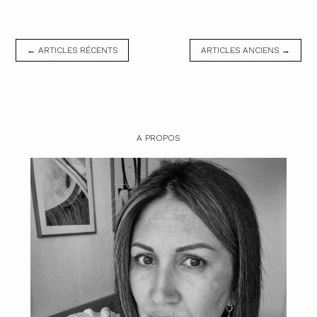
← ARTICLES RÉCENTS
ARTICLES ANCIENS →
A PROPOS