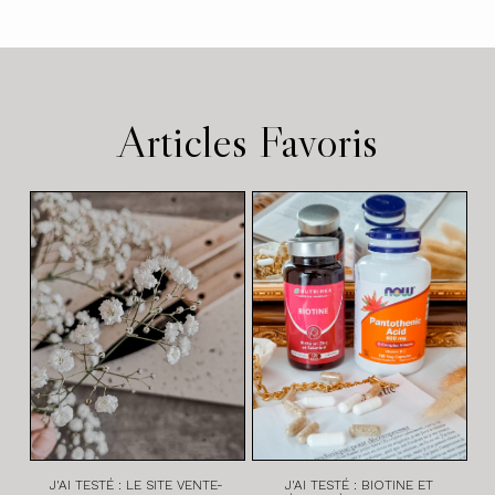
Articles Favoris
J'AI TESTÉ : LE SITE VENTE-
J'AI TESTÉ : BIOTINE ET