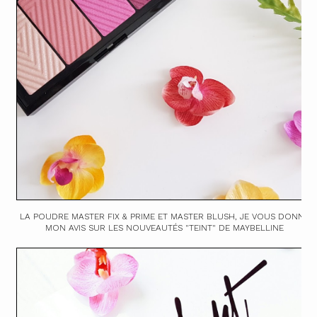
LA POUDRE MASTER FIX & PRIME ET MASTER BLUSH, JE VOUS DONNE
MON AVIS SUR LES NOUVEAUTÉS "TEINT" DE MAYBELLINE