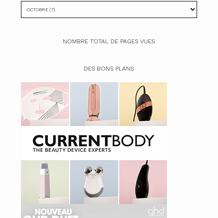
NOMBRE TOTAL DE PAGES VUES
DES BONS PLANS