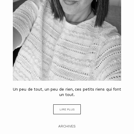
Un peu de tout, un peu de rien, ces petits riens qui font
un tout.
LIRE PLUS
ARCHIVES