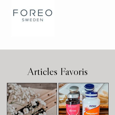
Articles Favoris