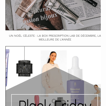
UN NOËL CÉLESTE : LA BOX PRESCRIPTION LAB DE DÉCEMBRE, LA
MEILLEURE DE L'ANNÉE