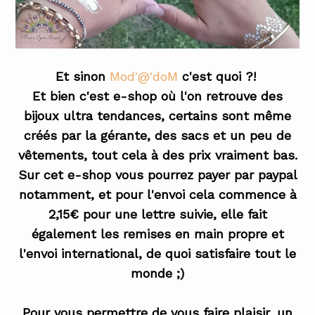
Et sinon
Mod'@'doM
c'est quoi ?!
Et bien c'est e-shop où l'on retrouve des
bijoux ultra tendances, certains sont même
créés par la gérante, des sacs et un peu de
vêtements, tout cela à des prix vraiment bas.
Sur cet e-shop vous pourrez payer par paypal
notamment, et pour l'envoi cela commence à
2,15€ pour une lettre suivie, elle fait
également les remises en main propre et
l'envoi international, de quoi satisfaire tout le
monde ;)
Pour vous permettre de vous faire plaisir, un