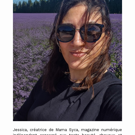
Jessica, créatrice de Mama Syca, magazine numérique