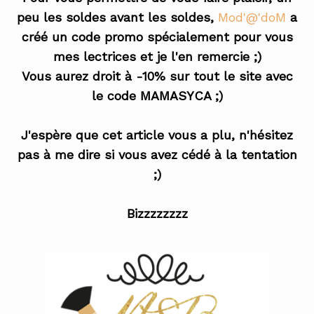
peu les soldes avant les soldes,
Mod'@'doM
a
créé un code promo spécialement pour vous
mes lectrices et je l'en remercie ;)
Vous aurez droit à -10% sur tout le site avec
le code MAMASYCA ;)
J'espère que cet article vous a plu, n'hésitez
pas à me dire si vous avez cédé à la tentation
;)
Bizzzzzzzz