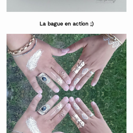
La bague en action ;)