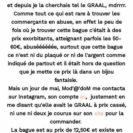
et depuis je la cherchais tel le GRAAL, mdrrrr.
Comme tout ce qui est rare à trouver les
commerçants en abuse, en effet le peu de
fois où je trouver cette bague c'était à des
prix exorbitants, atteignant parfois les 50-
60€, abuséééééée, surtout que cette bague
ce n'est ni du plaqué or ni de l'argent comme
indiqué de partout et il était hors de question
que je mette ce prix là dans un bijou
fantaisie.
Mais un jour de mai, Mod'@'doM me contacta
sur Instagram, son compte
ici
, justement en
me disant qu'elle avait le GRAAL à prix cassé,
ni une ni deux je courus sur son
site
pour la
commander.
La bague est au prix de 12,50€ et existe en