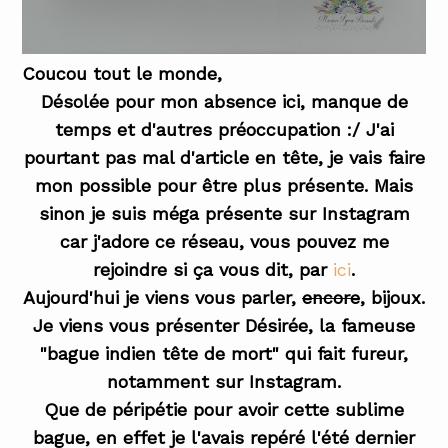
Coucou tout le monde,
Désolée pour mon absence ici, manque de
temps et d'autres préoccupation :/ J'ai
pourtant pas mal d'article en tête, je vais faire
mon possible pour être plus présente. Mais
sinon je suis méga présente sur Instagram
car j'adore ce réseau, vous pouvez me
rejoindre si ça vous dit, par
ici
.
Aujourd'hui je viens vous parler,
encore
, bijoux.
Je viens vous présenter Désirée, la fameuse
"bague indien tête de mort" qui fait fureur,
notamment sur Instagram.
Que de péripétie pour avoir cette sublime
bague, en effet je l'avais repéré l'été dernier