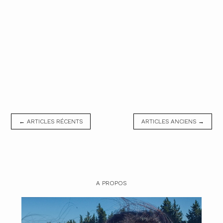
← ARTICLES RÉCENTS
ARTICLES ANCIENS →
A PROPOS