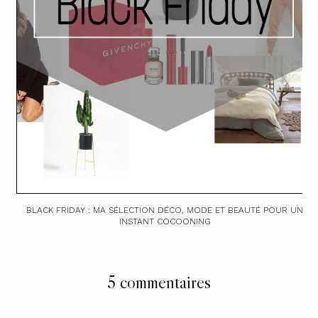
BLACK FRIDAY : MA SÉLECTION DÉCO, MODE ET BEAUTÉ POUR UN
INSTANT COCOONING
5 commentaires